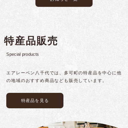
特産品販売
Special products
エアレーベン八千代では、多可町の特産品を中心に他
の地域のおすすめ商品なども販売しています。
特産品を見る