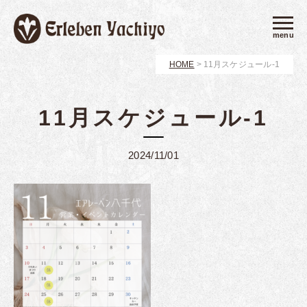
menu
HOME
>
11月スケジュール-1
11月スケジュール-1
2024/11/01