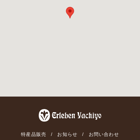
特産品販売
お知らせ
お問い合わせ