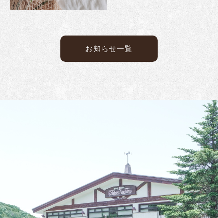
お知らせ一覧