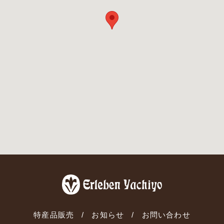
特産品販売
お知らせ
お問い合わせ