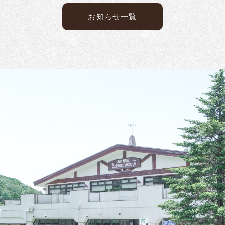
お知らせ一覧