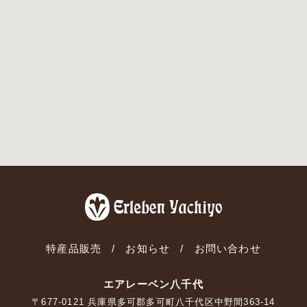
特産品販売
お知らせ
お問い合わせ
エアレーベン八千代
〒677-0121 兵庫県多可郡多可町八千代区中野間363-14