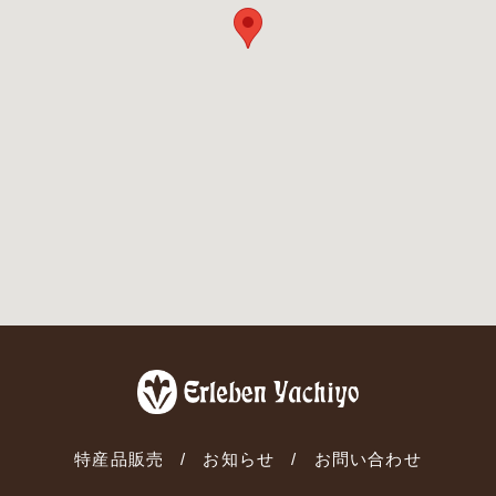
特産品販売
お知らせ
お問い合わせ