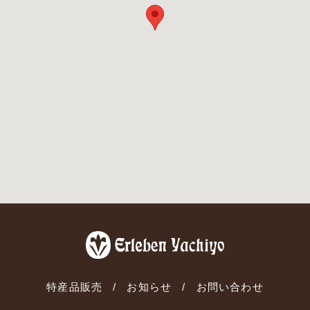
特産品販売
お知らせ
お問い合わせ