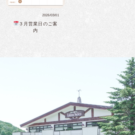
2026/03/01
３月営業日のご案
内